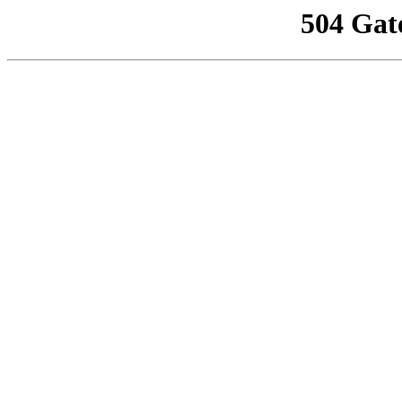
504 Gat