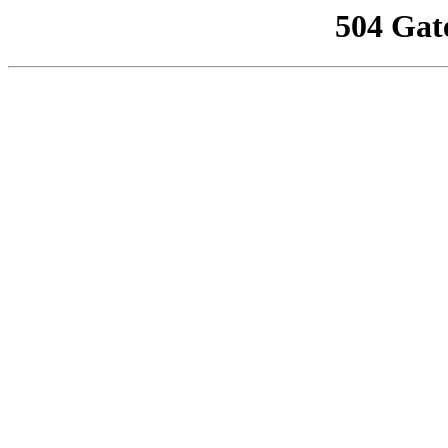
504 Gat