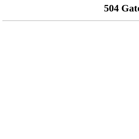
504 Gat